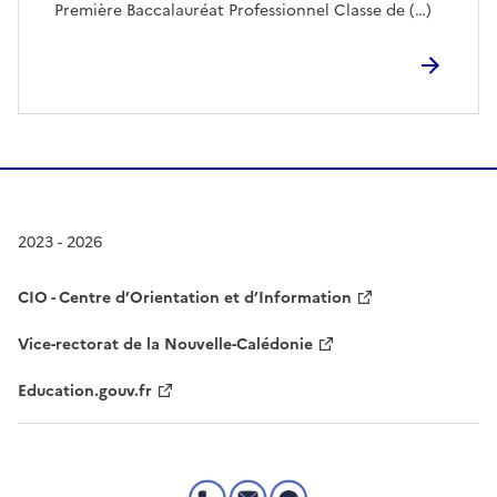
Première Baccalauréat Professionnel Classe de (…)
2023 - 2026
CIO - Centre d’Orientation et d’Information
Vice-rectorat de la Nouvelle-Calédonie
Education.gouv.fr