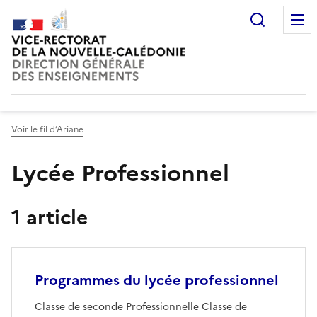
Recherc
Voir le fil d’Ariane
Lycée Professionnel
1 article
Programmes du lycée professionnel
Classe de seconde Professionnelle Classe de