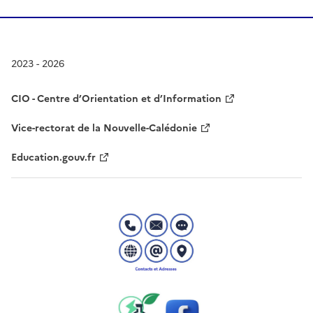
2023 - 2026
CIO - Centre d’Orientation et d’Information
Vice-rectorat de la Nouvelle-Calédonie
Education.gouv.fr