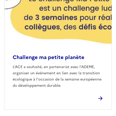
Challenge ma petite planète
L'ACE a souhaité, en partenariat avec l'ADEME,
organiser un événement en lien avec la transition
écologique à l'occasion de la semaine européenne
du développement durable.