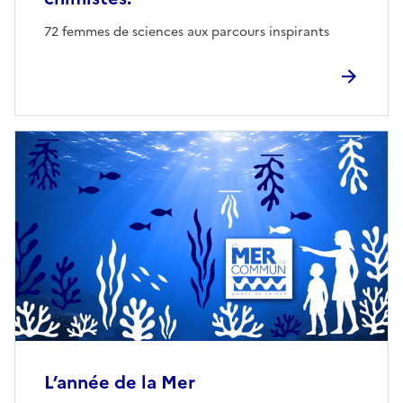
72 femmes de sciences aux parcours inspirants
L’année de la Mer