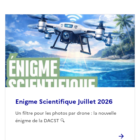
Enigme Scientifique Juillet 2026
Un filtre pour les photos par drone : la nouvelle
énigme de la DACST 🔍