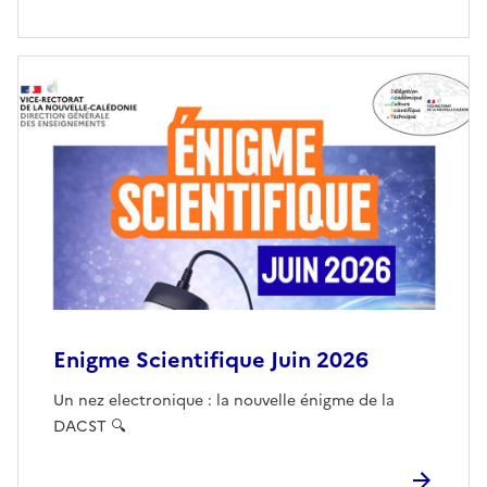
Enigme Scientifique Juin 2026
Un nez electronique : la nouvelle énigme de la
DACST 🔍