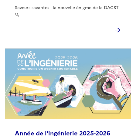
Saveurs savantes : la nouvelle énigme de la DACST
🔍
Année de l’ingénierie 2025-2026