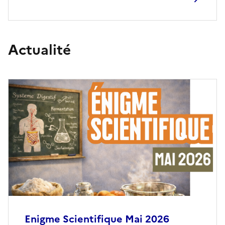
Actualité
Enigme Scientifique Mai 2026