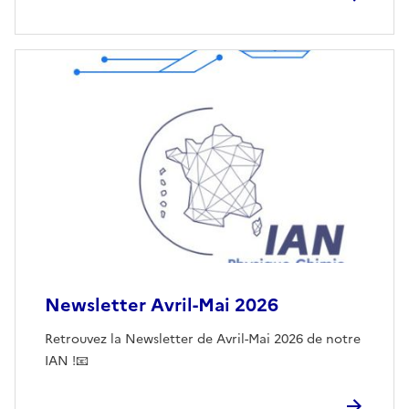
Newsletter Avril-Mai 2026
Retrouvez la Newsletter de Avril-Mai 2026 de notre
IAN !📧