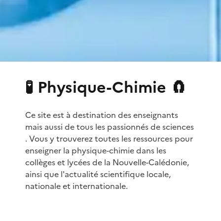
🧪 Physique-Chimie 🧲
Ce site est à destination des enseignants
mais aussi de tous les passionnés de sciences
. Vous y trouverez toutes les ressources pour
enseigner la physique-chimie dans les
collèges et lycées de la Nouvelle-Calédonie,
ainsi que l'actualité scientifique locale,
nationale et internationale.