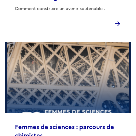
Comment construire un avenir soutenable .
Femmes de sciences : parcours de
chimistes.