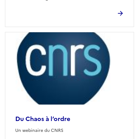
Du Chaos à l’ordre
Un webinaire du CNRS