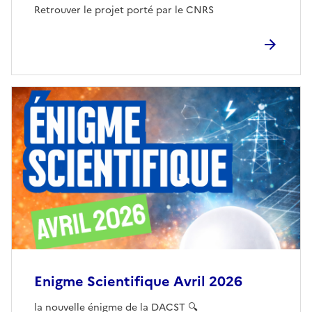
Retrouver le projet porté par le CNRS
Enigme Scientifique Avril 2026
la nouvelle énigme de la DACST 🔍