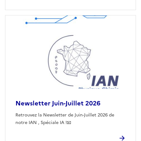
Newsletter Juin-Juillet 2026
Retrouvez la Newsletter de Juin-Juillet 2026 de
notre IAN , Spéciale IA !📧