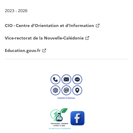
2023 - 2026
CIO - Centre d’Orientation et d’Information
Vice-rectorat de la Nouvelle-Calédonie
Education.gouv.fr