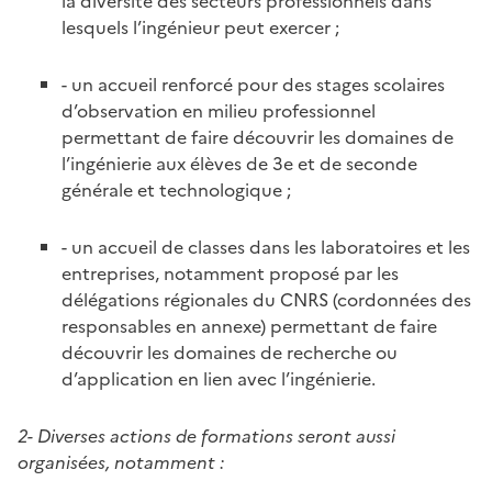
la diversité des secteurs professionnels dans
lesquels l’ingénieur peut exercer ;
- un accueil renforcé pour des stages scolaires
d’observation en milieu professionnel
permettant de faire découvrir les domaines de
l’ingénierie aux élèves de 3e et de seconde
générale et technologique ;
- un accueil de classes dans les laboratoires et les
entreprises, notamment proposé par les
délégations régionales du CNRS (cordonnées des
responsables en annexe) permettant de faire
découvrir les domaines de recherche ou
d’application en lien avec l’ingénierie.
2- Diverses actions de formations seront aussi
organisées, notamment :