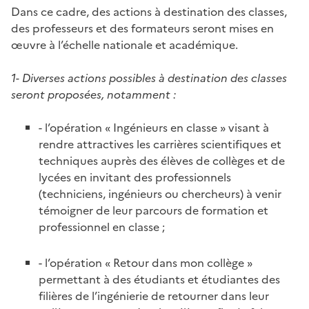
Dans ce cadre, des actions à destination des classes,
des professeurs et des formateurs seront mises en
œuvre à l’échelle nationale et académique.
1- Diverses actions possibles à destination des classes
seront proposées, notamment :
- l’opération « Ingénieurs en classe » visant à
rendre attractives les carrières scientifiques et
techniques auprès des élèves de collèges et de
lycées en invitant des professionnels
(techniciens, ingénieurs ou chercheurs) à venir
témoigner de leur parcours de formation et
professionnel en classe ;
- l’opération « Retour dans mon collège »
permettant à des étudiants et étudiantes des
filières de l’ingénierie de retourner dans leur