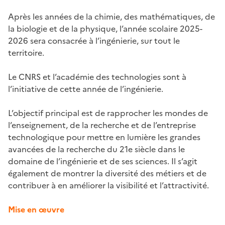
Après les années de la chimie, des mathématiques, de
la biologie et de la physique, l’année scolaire 2025-
2026 sera consacrée à l’ingénierie, sur tout le
territoire.
Le CNRS et l’académie des technologies sont à
l’initiative de cette année de l’ingénierie.
L’objectif principal est de rapprocher les mondes de
l’enseignement, de la recherche et de l’entreprise
technologique pour mettre en lumière les grandes
avancées de la recherche du 21e siècle dans le
domaine de l’ingénierie et de ses sciences. Il s’agit
également de montrer la diversité des métiers et de
contribuer à en améliorer la visibilité et l’attractivité.
Mise en œuvre