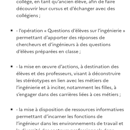
collège, en tant qu’ancien élève, afin de faire
découvrir leur cursus et d’échanger avec des
collégiens ;
- l’opération « Questions d’élèves sur l’ingénierie »
permettant d’apporter des réponses de
chercheurs et d’ingénieurs à des questions
d’élèves préparées en classe ;
- la mise en œuvre d’actions, à destination des
élèves et des professeurs, visant à déconstruire
les stéréotypes en lien avec les métiers de
l’ingénierie et à inciter, notamment les filles, à
s’engager dans des carrières liées à ces métiers ;
- la mise à disposition de ressources informatives
permettant d’incarner les fonctions de
l’ingénieur dans les environnements de travail et