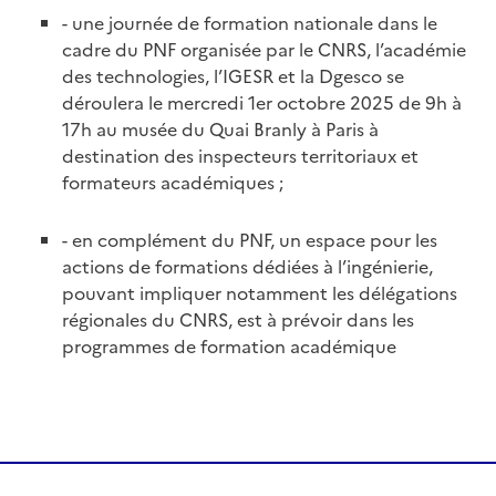
- une journée de formation nationale dans le
cadre du PNF organisée par le CNRS, l’académie
des technologies, l’IGESR et la Dgesco se
déroulera le mercredi 1er octobre 2025 de 9h à
17h au musée du Quai Branly à Paris à
destination des inspecteurs territoriaux et
formateurs académiques ;
- en complément du PNF, un espace pour les
actions de formations dédiées à l’ingénierie,
pouvant impliquer notamment les délégations
régionales du CNRS, est à prévoir dans les
programmes de formation académique