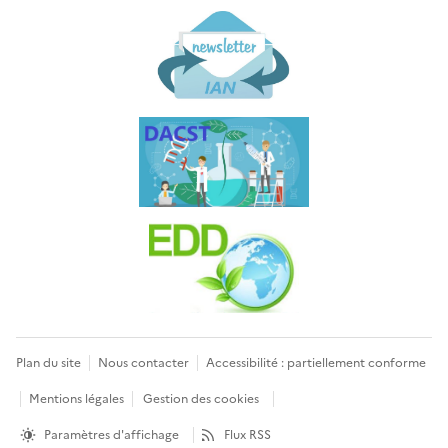
Plan du site
Nous contacter
Accessibilité : partiellement conforme
Mentions légales
Gestion des cookies
Paramètres d'affichage
Flux RSS